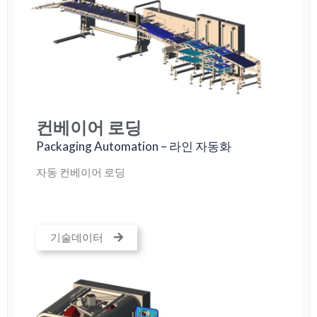
컨베이어 로딩
Packaging Automation – 라인 자동화
자동 컨베이어 로딩
기술데이터