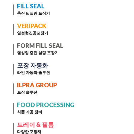
FILL SEAL
충진 & 실링 포장기
VERIPACK
열성형진공포장기
FORM FILL SEAL
열성형 충진 실링 포장기
포장 자동화
라인 자동화 솔루션
ILPRA GROUP
포장 솔루션
FOOD PROCESSING
식품 가공 장비
트레이 & 필름
다양한 포장재