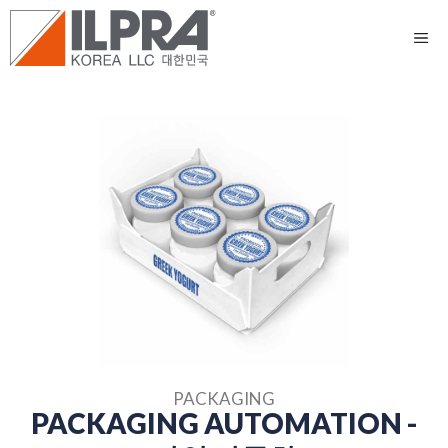
PACKAGING
PACKAGING AUTOMATION -