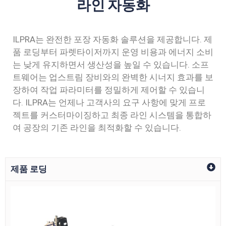
라인 자동화
ILPRA는 완전한 포장 자동화 솔루션을 제공합니다. 제
품 로딩부터 파렛타이저까지 운영 비용과 에너지 소비
는 낮게 유지하면서 생산성을 높일 수 있습니다. 소프
트웨어는 업스트림 장비와의 완벽한 시너지 효과를 보
장하여 작업 파라미터를 정밀하게 제어할 수 있습니
다. ILPRA는 언제나 고객사의 요구 사항에 맞게 프로
젝트를 커스터마이징하고 최종 라인 시스템을 통합하
여 공장의 기존 라인을 최적화할 수 있습니다.
제품 로딩