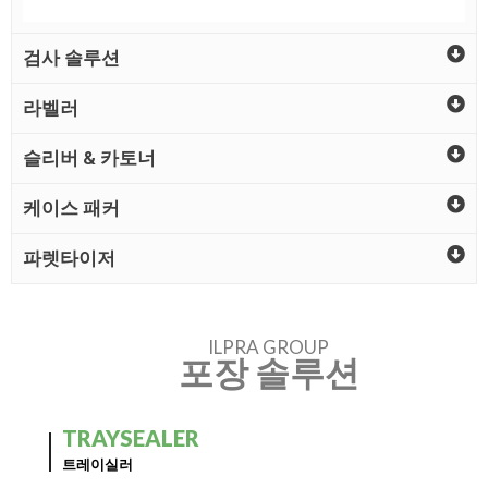
검사 솔루션
라벨러
슬리버 & 카토너
케이스 패커
파렛타이저
ILPRA GROUP
포장 솔루션
TRAYSEALER
트레이실러