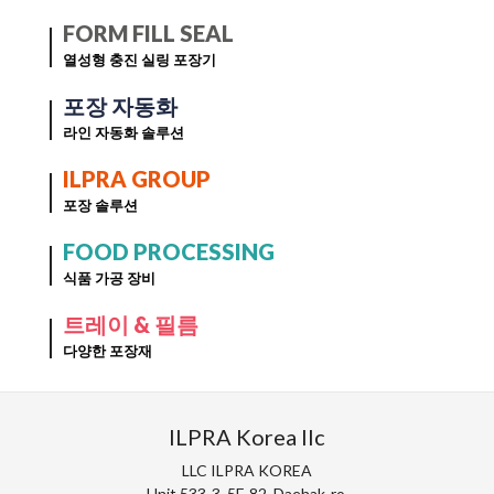
FORM FILL SEAL
열성형 충진 실링 포장기
포장 자동화
라인 자동화 솔루션
ILPRA GROUP
포장 솔루션
FOOD PROCESSING
식품 가공 장비
트레이 & 필름
다양한 포장재
ILPRA Korea llc
LLC ILPRA KOREA
Unit 533-3, 5F, 82, Daehak-ro,