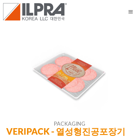
PACKAGING
VERIPACK - 열성형진공포장기