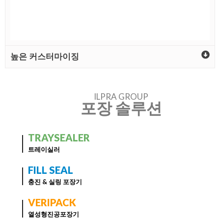
높은 커스터마이징
ILPRA GROUP
포장 솔루션
TRAYSEALER
트레이실러
FILL SEAL
충진 & 실링 포장기
VERIPACK
열성형진공포장기