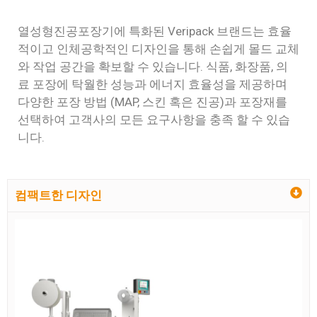
열성형진공포장기에 특화된 Veripack 브랜드는 효율
적이고 인체공학적인 디자인을 통해 손쉽게 몰드 교체
와 작업 공간을 확보할 수 있습니다. 식품, 화장품, 의
료 포장에 탁월한 성능과 에너지 효율성을 제공하며
다양한 포장 방법 (MAP, 스킨 혹은 진공)과 포장재를
선택하여 고객사의 모든 요구사항을 충족 할 수 있습
니다.
컴팩트한 디자인