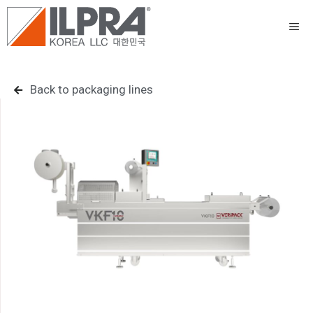
Back to packaging lines