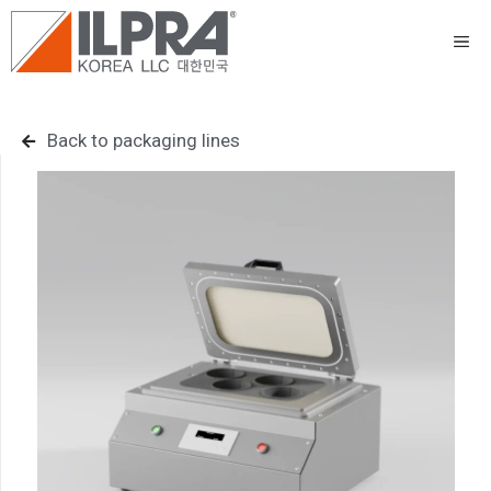
Back to packaging lines