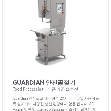
GUARDIAN 안전골절기
Food Processing – 식품 가공 솔루션
Guardian 안전골절기는 하루 20시간, 주 7일 사용하도
록 설계되어 다양한 생산 환경에서 활용 됩니다. 3D
Vision 및 백업 Contact-Sensing 시스템이 탑재되어