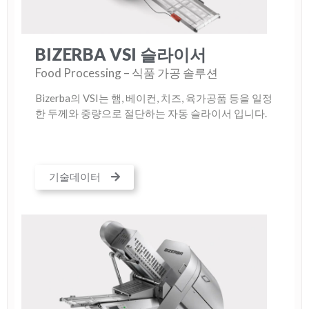
BIZERBA VSI 슬라이서
Food Processing – 식품 가공 솔루션
Bizerba의 VSI는 햄, 베이컨, 치즈, 육가공품 등을 일정
한 두께와 중량으로 절단하는 자동 슬라이서 입니다.
기술데이터