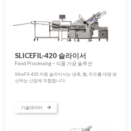
SLICEFIL-420 슬라이서
Food Processing – 식품 가공 솔루션
SliceFil-420 자동 슬라이서는 냉육, 햄, 치즈를 대량 생
산하는 산업에 적합합니다.
기술데이터