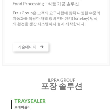
Food Processing – 식품 가공 솔루션
Frau Group
은 고객의 요구사항에 맞춰 다양한 수준의
자동화를 적용한 개별 장비부터 턴키(Turn-key) 방식
의 완전한 생산 시스템까지 설계·제작합니다.
기술데이터
ILPRA GROUP
포장 솔루션
TRAYSEALER
트레이실러