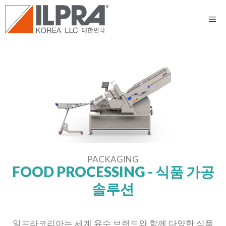
PACKAGING
FOOD PROCESSING - 식품 가공
솔루션
일프라코리아는 세계 유수 브랜드와 함께 다양한 식품