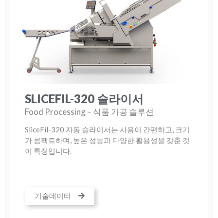
SLICEFIL-320 슬라이서
Food Processing – 식품 가공 솔루션
SliceFil-320 자동 슬라이서는 사용이 간편하고, 크기
가 콤팩트하며, 높은 성능과 다양한 활용성을 갖춘 것
이 특징입니다.
기술데이터