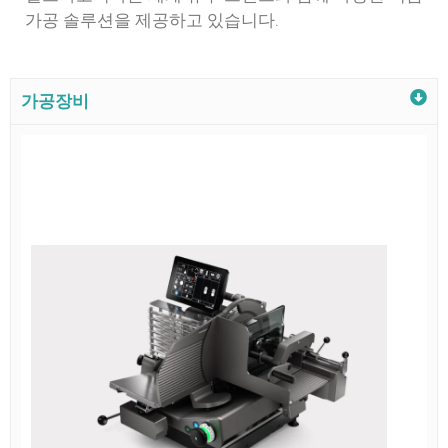
가공 솔루션을 제공하고 있습니다.
가공장비