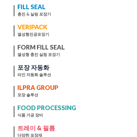
FILL SEAL
충진 & 실링 포장기
VERIPACK
열성형진공포장기
FORM FILL SEAL
열성형 충진 실링 포장기
포장 자동화
라인 자동화 솔루션
ILPRA GROUP
포장 솔루션
FOOD PROCESSING
식품 가공 장비
트레이 & 필름
다양한 포장재