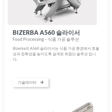
BIZERBA A560 슬라이서
Food Processing – 식품 가공 솔루션
Bizerba의 A560 슬라이서는 식품 가공 환경에서 효율
성과 정확성을 높이도록 설계된 최첨단 솔루션 입니
다.
기술데이터