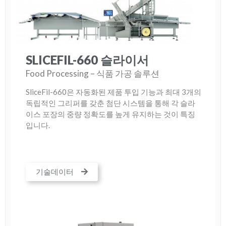
SLICEFIL-660 슬라이서
Food Processing – 식품 가공 솔루션
SliceFil-660은 자동화된 제품 투입 기능과 최대 3개의
독립적인 그리퍼를 갖춘 첨단 시스템을 통해 각 슬라
이스 포장의 중량 정확도를 높게 유지하는 것이 특징
입니다.
기술데이터