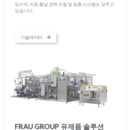
있으며, 자동 톱날 장력 조절 및 멈춤 시스템도 갖추고
있습니다.
기술데이터
FRAU GROUP 유제품 솔루션