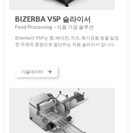
BIZERBA VSP 슬라이서
Food Processing – 식품 가공 솔루션
Bizerba의 VSP는 햄, 베이컨, 치즈, 육가공품 등을 일정
한 두께와 중량으로 절단하는 자동 슬라이서 입니다.
기술데이터